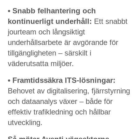
• Snabb felhantering och
kontinuerligt underhåll:
Ett snabbt
jourteam och långsiktigt
underhållsarbete är avgörande för
tillgängligheten – särskilt i
väderutsatta miljöer.
• Framtidssäkra ITS-lösningar:
Behovet av digitalisering, fjärrstyrning
och dataanalys växer – både för
effektiv trafikledning och hållbar
utveckling.