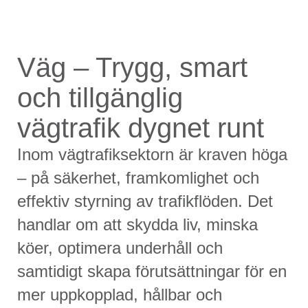
Väg – Trygg, smart
och tillgänglig
vägtrafik dygnet runt
Inom vägtrafiksektorn är kraven höga
– på säkerhet, framkomlighet och
effektiv styrning av trafikflöden. Det
handlar om att skydda liv, minska
köer, optimera underhåll och
samtidigt skapa förutsättningar för en
mer uppkopplad, hållbar och