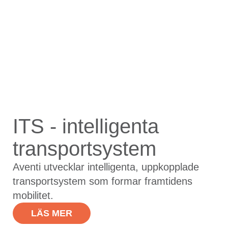
ITS - intelligenta
transportsystem
Aventi utvecklar intelligenta, uppkopplade
transportsystem som formar framtidens
mobilitet.
LÄS MER