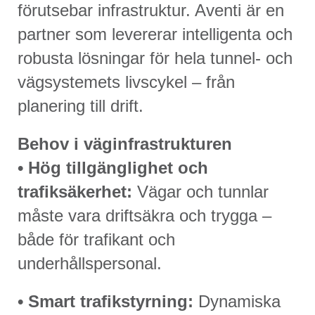
förutsebar infrastruktur. Aventi är en
partner som levererar intelligenta och
robusta lösningar för hela tunnel- och
vägsystemets livscykel – från
planering till drift.
Behov i väginfrastrukturen
• Hög tillgänglighet och
trafiksäkerhet:
Vägar och tunnlar
måste vara driftsäkra och trygga –
både för trafikant och
underhållspersonal.
• Smart trafikstyrning:
Dynamiska