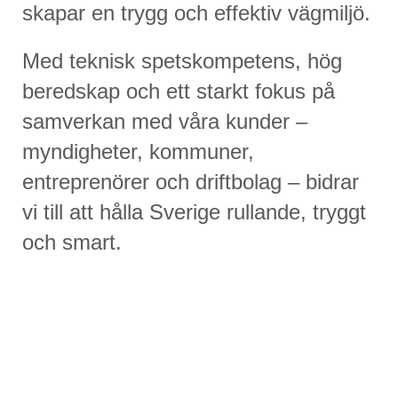
skapar en trygg och effektiv vägmiljö.
Med teknisk spetskompetens, hög
beredskap och ett starkt fokus på
samverkan med våra kunder –
myndigheter, kommuner,
entreprenörer och driftbolag – bidrar
vi till att hålla Sverige rullande, tryggt
och smart.