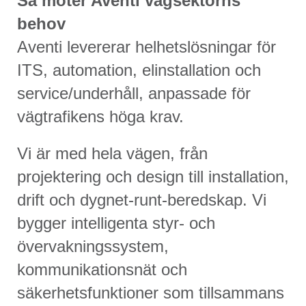
Så möter Aventi vägsektorns
behov
Aventi levererar helhetslösningar för
ITS, automation, elinstallation och
service/underhåll, anpassade för
vägtrafikens höga krav.
Vi är med hela vägen, från
projektering och design till installation,
drift och dygnet-runt-beredskap. Vi
bygger intelligenta styr- och
övervakningssystem,
kommunikationsnät och
säkerhetsfunktioner som tillsammans