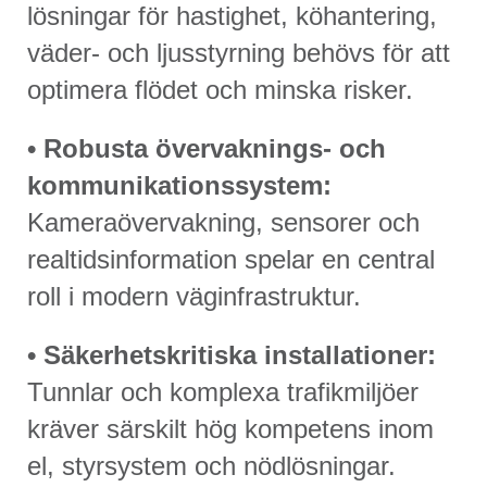
lösningar för hastighet, köhantering,
väder- och ljusstyrning behövs för att
optimera flödet och minska risker.
• Robusta övervaknings- och
kommunikationssystem:
Kameraövervakning, sensorer och
realtidsinformation spelar en central
roll i modern väginfrastruktur.
• Säkerhetskritiska installationer:
Tunnlar och komplexa trafikmiljöer
kräver särskilt hög kompetens inom
el, styrsystem och nödlösningar.